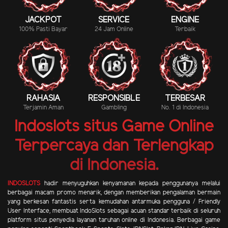
JACKPOT
SERVICE
ENGINE
100% Pasti Bayar
24 Jam Online
Terbaik
RAHASIA
RESPONSIBLE
TERBESAR
Terjamin Aman
Gambling
No. 1 di Indonesia
Indoslots situs Game Online
Terpercaya dan Terlengkap
di Indonesia.
INDOSLOTS
hadir menyuguhkan kenyamanan kepada penggunanya melalui
berbagai macam promo menarik, dengan memberikan pengalaman bermain
yang berkesan fantastis serta kemudahan antarmuka pengguna / Friendly
User Interface, membuat IndoSlots sebagai acuan standar terbaik di seluruh
platform situs penyedia layanan taruhan online di Indonesia. Berbagai game