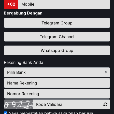
+62
Bergabung Dengan
Telegram Group
Telegram Channel
Whatsapp Group
Rekening Bank Anda
Saya menyatakan bahwa saya telah berusia