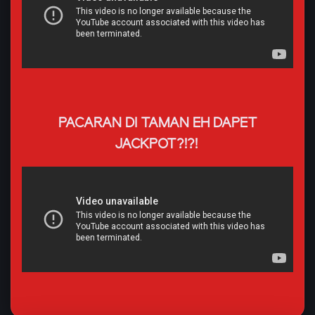
PACARAN DI TAMAN EH DAPET
JACKPOT?!?!