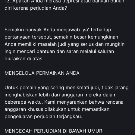
13. Apakah Anda merasa depresi atau bahkan bunuh
diri karena perjudian Anda?
Semakin banyak Anda menjawab 'ya' terhadap
pertanyaan tersebut, semakin besar kemungkinan
Anda memiliki masalah judi yang serius dan mungkin
ingin mencari bantuan dan saran melalui saluran
diuraikan di atas
MENGELOLA PERMAINAN ANDA
Untuk pemain yang sering menikmati judi, tidak jarang
menghabiskan lebih dari anggaran mereka dalam
beberapa waktu. Kami menyarankan bahwa rencana
anggaran khusus dilakukan untuk memastikan
pengeluaran perjudian terjangkau.
MENCEGAH PERJUDIAN DI BAWAH UMUR