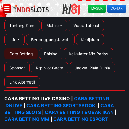
MASUK
DAFTAR
Tentang Kami
Mobile
Video Tutorial
Info
Bertanggung Jawab
Kebijakan
Cara Betting
Phising
Kalkulator Mix Parlay
Sponsor
Rtp Slot Gacor
Jadwal Piala Dunia
Link Alternatif
CARA BETTING LIVE CASINO
|
CARA BETTING
IDNLIVE
|
CARA BETTING SPORTSBOOK
|
CARA
BETTING SLOTS
|
CARA BETTING TEMBAK IKAN
|
CARA BETTING MM
|
CARA BETTING ESPORT