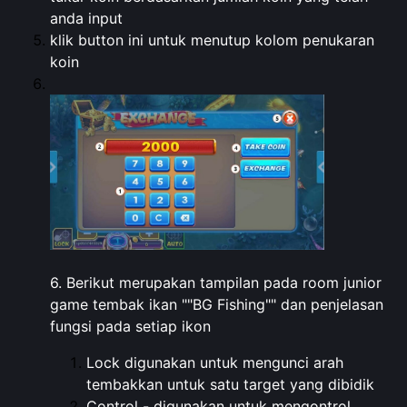
anda input
klik button ini untuk menutup kolom penukaran
koin
6. Berikut merupakan tampilan pada room junior
game tembak ikan ""BG Fishing"" dan penjelasan
fungsi pada setiap ikon
Lock digunakan untuk mengunci arah
tembakkan untuk satu target yang dibidik
Control - digunakan untuk mengontrol