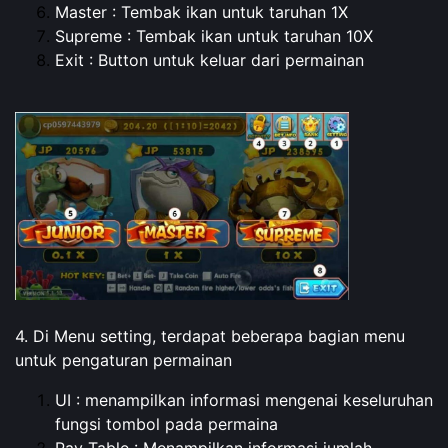
Master : Tembak ikan untuk taruhan 1X
Supreme : Tembak ikan untuk taruhan 10X
Exit : Button untuk keluar dari permainan
4. Di Menu setting, terdapat beberapa bagian menu
untuk pengaturan permainan
UI : menampilkan informasi mengenai keseluruhan
fungsi tombol pada permaina
Pay Table : Menampilkan informasi jumlah