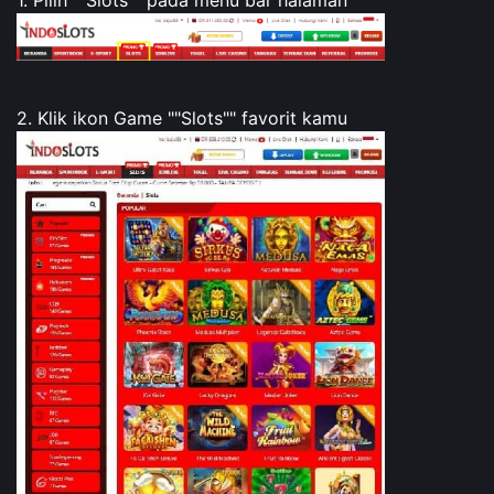
2. Klik ikon Game ""Slots"" favorit kamu