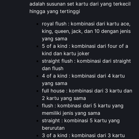
adalah susunan set kartu dari yang terkecil
hingga yang tertinggi
royal flush : kombinasi dari kartu ace,
king, queen, jack, dan 10 dengan jenis
yang sama
5 of a kind : kombinasi dari four of a
kind dan kartu joker
straight flush : kombinasi dari straight
dan flush
4 of a kind : kombinasi dari 4 kartu
yang sama
full house : kombinasi dari 3 kartu dan
2 kartu yang sama
flush : kombinasi dari 5 kartu yang
memiliki jenis yang sama
straight : kombinasi 5 kartu yang
berurutan
3 of a kind : kombinasi dari 3 kartu