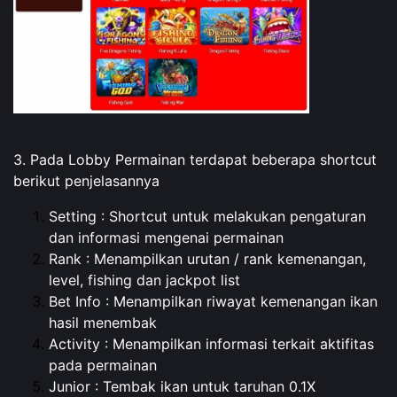
3. Pada Lobby Permainan terdapat beberapa shortcut
berikut penjelasannya
Setting : Shortcut untuk melakukan pengaturan
dan informasi mengenai permainan
Rank : Menampilkan urutan / rank kemenangan,
level, fishing dan jackpot list
Bet Info : Menampilkan riwayat kemenangan ikan
hasil menembak
Activity : Menampilkan informasi terkait aktifitas
pada permainan
Junior : Tembak ikan untuk taruhan 0.1X