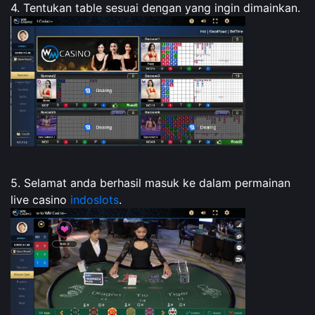
4. Tentukan table sesuai dengan yang ingin dimainkan.
5. Selamat anda berhasil masuk ke dalam permainan
live casino
indoslots
.