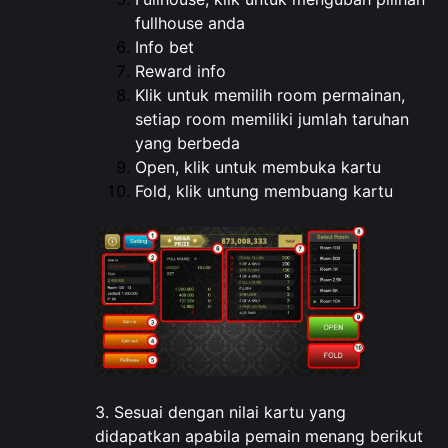
fullhouse anda
Info bet
Reward info
Klik untuk memilih room permainan,
setiap room memiliki jumlah taruhan
yang berbeda
Open, klik untuk membuka kartu
Fold, klik untung membuang kartu
3. Sesuai dengan nilai kartu yang
didapatkan apabila pemain menang berikut