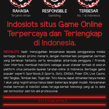
RAHASIA
RESPONSIBLE
TERBESAR
Terjamin Aman
Gambling
No. 1 di Indonesia
Indoslots situs Game Online
Terpercaya dan Terlengkap
di Indonesia.
INDOSLOTS
hadir menyuguhkan kenyamanan kepada penggunanya melalui
berbagai macam promo menarik, dengan memberikan pengalaman bermain
yang berkesan fantastis serta kemudahan antarmuka pengguna / Friendly
User Interface, membuat IndoSlots sebagai acuan standar terbaik di seluruh
platform situs penyedia layanan taruhan online di Indonesia. Berbagai game
populer seperti Sportbook, E-Sports, Slots, IDNSlot, Poker IDN, Live Casino,
MM Tangkas, Tembak Ikan, Togel dan Toto Macau dapat dimainkan hanya melalui
1 akun yang registrasinya hanya dalam beberapa langkah mudah. Kenyamanan
mutlak bermain di IndoSlot selalu terjaga berkat teknologi yang up to date
dan termonitor oleh tim ahli professional.
SELENGKAPNYA...