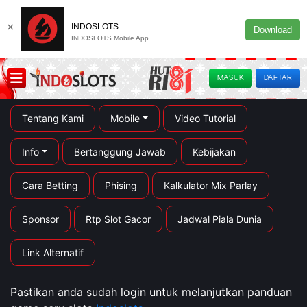
×
INDOSLOTS
Download
INDOSLOTS Mobile App
MASUK
DAFTAR
Tentang Kami
Mobile
Video Tutorial
Info
Bertanggung Jawab
Kebijakan
Cara Betting
Phising
Kalkulator Mix Parlay
Sponsor
Rtp Slot Gacor
Jadwal Piala Dunia
Link Alternatif
Pastikan anda sudah login untuk melanjutkan panduan