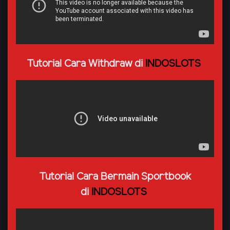
Tutorial Cara Withdraw di
INDOSLOTS
Tutorial Cara Bermain Sportbook
di
INDOSLOTS