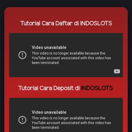
Tutorial Cara Daftar di INDOSLOTS
Tutorial Cara Deposit di
INDOSLOTS