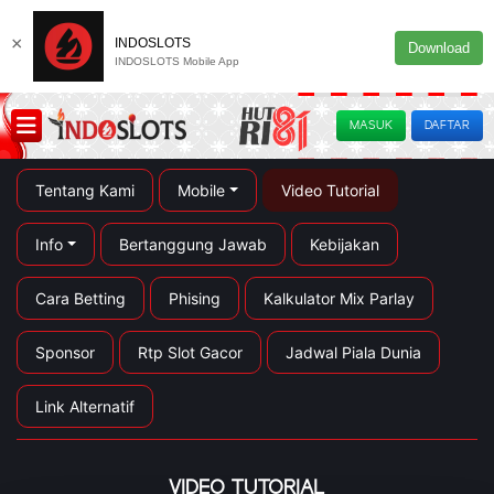
×
INDOSLOTS
Download
INDOSLOTS Mobile App
MASUK
DAFTAR
Tentang Kami
Mobile
Video Tutorial
Info
Bertanggung Jawab
Kebijakan
Cara Betting
Phising
Kalkulator Mix Parlay
Sponsor
Rtp Slot Gacor
Jadwal Piala Dunia
Link Alternatif
VIDEO TUTORIAL